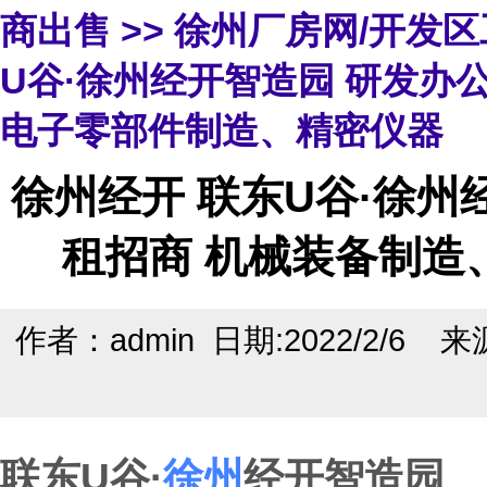
商出售
>>
徐州厂房网/开发
U谷·徐州经开智造园 研发办
电子零部件制造、精密仪器
徐州经开 联东U谷·徐州
租招商 机械装备制造
作者：admin 日期:2022/2/6 
联东U谷·
徐州
经开智造园