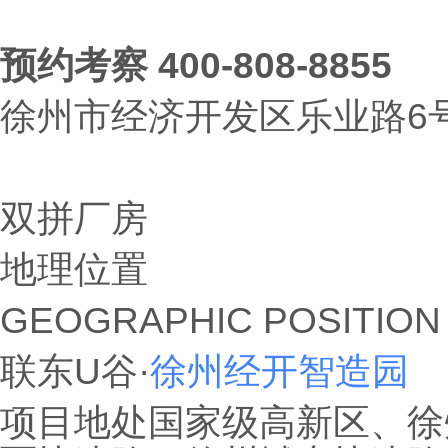
预约考察 400-808-8855
徐州市经济开发区乐业路6
双拼厂房
地理位置
GEOGRAPHIC POSITION
联东U谷·
徐州经开智造园
项目地处国家级高新区、徐