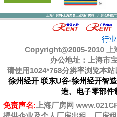
上海厂房网-上海知名工业地产网站，厂房仓库推广1000元
行业
Copyright@2005-2010
上
办公地址：上海市宝山
请使用1024*768分辨率浏览
徐州经开 联东U谷·徐州经开智
造、电子零部件
免责声名:
上海厂房网 www.021C
提供企业及个人厂房出租、厂房租