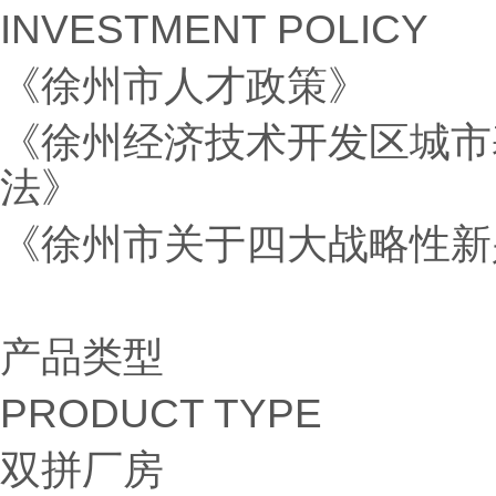
INVESTMENT POLICY
《徐州市人才政策》
《徐州经济技术开发区城市
法》
《徐州市关于四大战略性新
产品类型
PRODUCT TYPE
双拼厂房