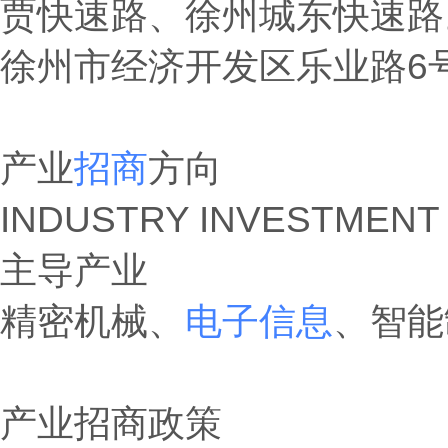
贾快速路、徐州城东快速路
徐州市经济开发区乐业路6
产业
招商
方向
INDUSTRY INVESTMENT
主导产业
精密机械、
电子信息
、智能
产业招商政策